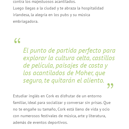
contra los majestuosos acantilados.
Luego llegas a la ciudad y te abraza la hospitalidad
irlandesa, la alegría en los pubs y su música
embriagadora.
El punto de partida perfecto para
explorar la cultura celta, castillos
de película, paisajes de costa y
los acantilados de Moher, que
seguro, te quitarán el aliento.
Estudiar inglés en Cork es disfrutar de un entorno
familiar, ideal para socializar y conversar sin prisas. Que
no te engañe su tamaño, Cork está lleno de vida y ocio
con numerosos festivales de música, arte y literatura,
además de eventos deportivos.