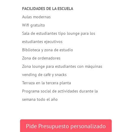
FACILIDADES DE LA ESCUELA
Aulas modernas
Wifi gratuito
Sala de estudiantes tipo lounge para los
estudiantes ejecutivos
Biblioteca y zona de estudio
Zona de ordenadores
Zona lounge para estudiantes con máquinas
vending de café y snacks
Terraza en la tercera planta
Programa social de actividades durante la
semana todo el año
Pide Presupuesto personalizado