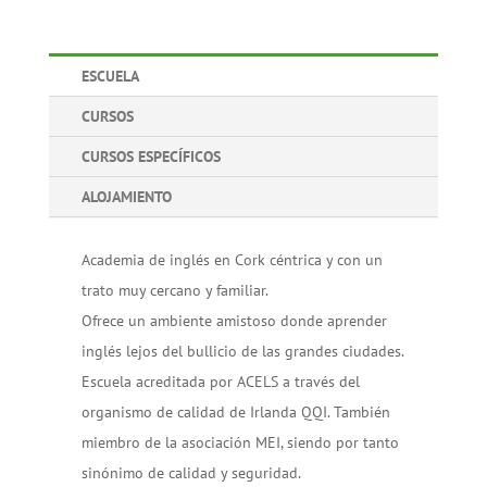
ESCUELA
CURSOS
CURSOS ESPECÍFICOS
ALOJAMIENTO
Academia de inglés en Cork céntrica y con un
trato muy cercano y familiar.
Ofrece un ambiente amistoso donde aprender
inglés lejos del bullicio de las grandes ciudades.
Escuela acreditada por ACELS a través del
organismo de calidad de Irlanda QQI. También
miembro de la asociación MEI, siendo por tanto
sinónimo de calidad y seguridad.