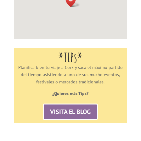
*TIPs*
Planifica bien tu viaje a Cork y saca el máximo partido
del tiempo asistiendo a uno de sus mucho eventos,
festivales o mercados tradicionales.
¿Quieres más Tips?
VISITA EL BLOG