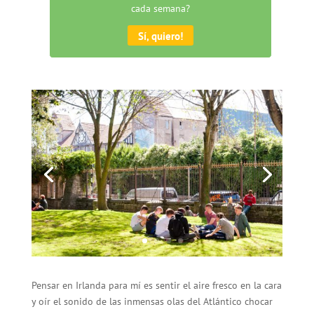
cada semana?
Sí, quiero!
Pensar en Irlanda para mí es sentir el aire fresco en la cara
y oír el sonido de las inmensas olas del Atlántico chocar