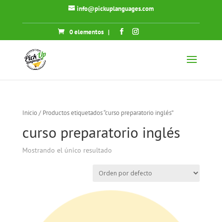
info@pickuplanguages.com
0 elementos
|
Inicio
/ Productos etiquetados “curso preparatorio inglés”
curso preparatorio inglés
Mostrando el único resultado