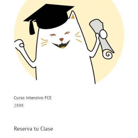
Curso intensivo FCE
288
€
Reserva tu Clase