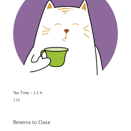
Tea Time – 1.5 h
15
€
Reserva tu Clase