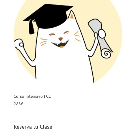
Curso intensivo FCE
288
€
Reserva tu Clase