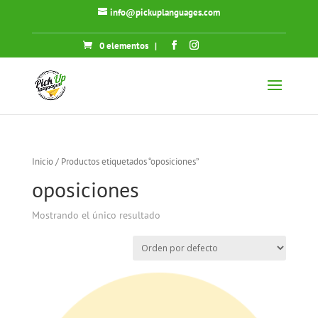
info@pickuplanguages.com
0 elementos
|
Inicio
/ Productos etiquetados “oposiciones”
oposiciones
Mostrando el único resultado