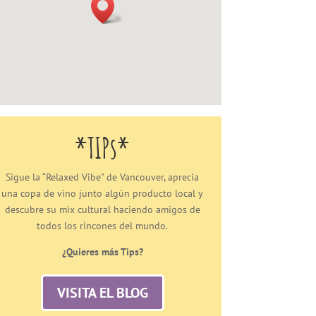
*TIPs*
Sigue la “Relaxed Vibe” de Vancouver, aprecia
una copa de vino junto algún producto local y
descubre su mix cultural haciendo amigos de
todos los rincones del mundo.
¿Quieres más Tips?
VISITA EL BLOG