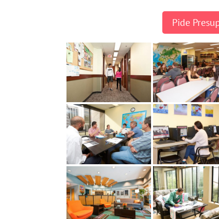
Pide Presu