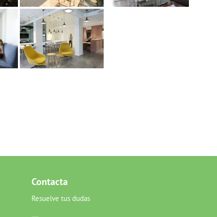
Contacta
Resuelve tus dudas